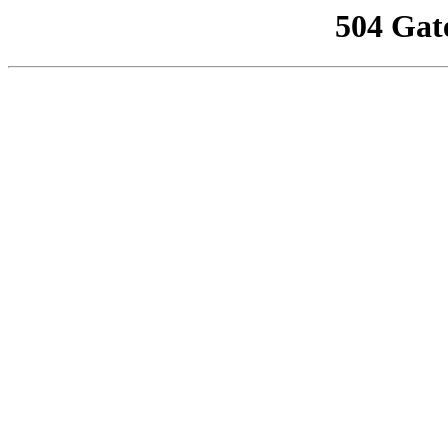
504 Gat