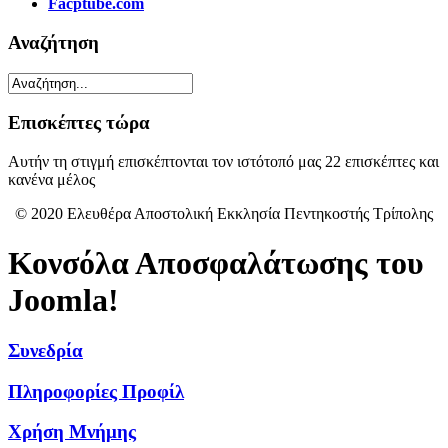
Facptube.com
Αναζήτηση
Επισκέπτες τώρα
Αυτήν τη στιγμή επισκέπτονται τον ιστότοπό μας 22 επισκέπτες και
κανένα μέλος
© 2020 Ελευθέρα Αποστολική Εκκλησία Πεντηκοστής Τρίπολης
Κονσόλα Αποσφαλάτωσης του
Joomla!
Συνεδρία
Πληροφορίες Προφίλ
Χρήση Μνήμης