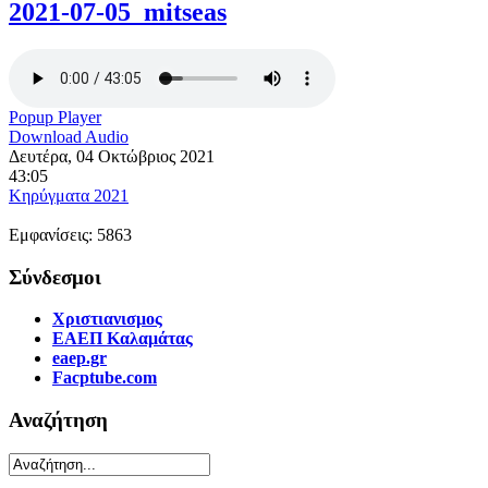
2021-07-05_mitseas
Popup Player
Download Audio
Δευτέρα, 04 Οκτώβριος 2021
43:05
Κηρύγματα 2021
Εμφανίσεις: 5863
Σύνδεσμοι
Χριστιανισμος
ΕΑΕΠ Καλαμάτας
eaep.gr
Facptube.com
Αναζήτηση