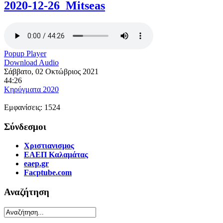
2020-12-26_Mitseas
Popup Player
Download Audio
Σάββατο, 02 Οκτώβριος 2021
44:26
Κηρύγματα 2020
Εμφανίσεις: 1524
Σύνδεσμοι
Χριστιανισμος
ΕΑΕΠ Καλαμάτας
eaep.gr
Facptube.com
Αναζήτηση