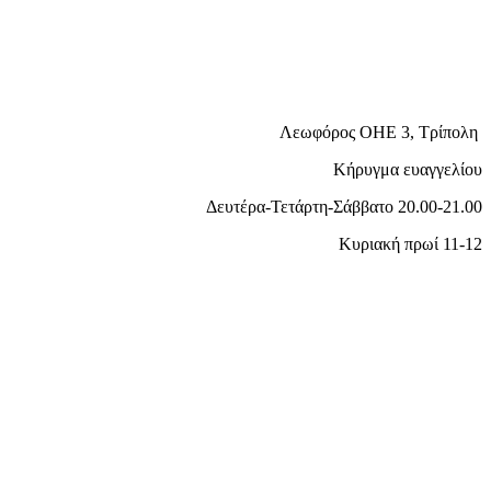
Λεωφόρος ΟΗΕ 3, Τρίπολη
Κήρυγμα ευαγγελίου
Δευτέρα-Τετάρτη-Σάββατο 20.00-21.00
Κυριακή πρωί 11-12