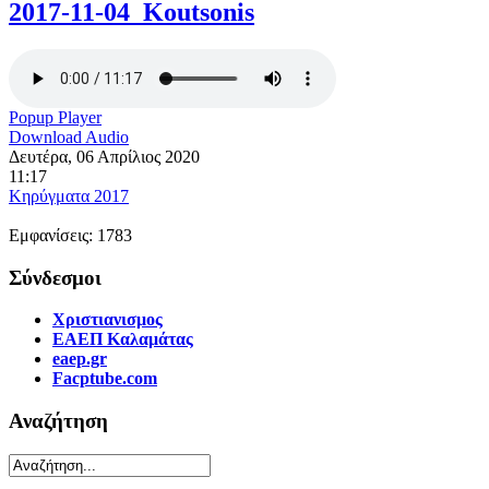
2017-11-04_Koutsonis
Popup Player
Download Audio
Δευτέρα, 06 Απρίλιος 2020
11:17
Κηρύγματα 2017
Εμφανίσεις: 1783
Σύνδεσμοι
Χριστιανισμος
ΕΑΕΠ Καλαμάτας
eaep.gr
Facptube.com
Αναζήτηση