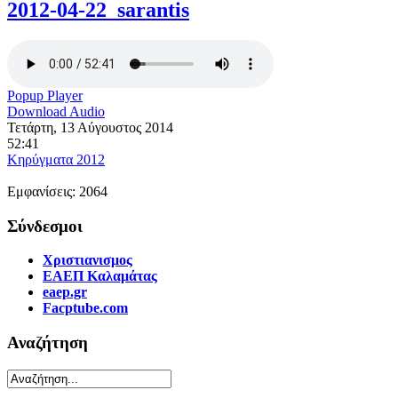
2012-04-22_sarantis
Popup Player
Download Audio
Τετάρτη, 13 Αύγουστος 2014
52:41
Κηρύγματα 2012
Εμφανίσεις: 2064
Σύνδεσμοι
Χριστιανισμος
ΕΑΕΠ Καλαμάτας
eaep.gr
Facptube.com
Αναζήτηση