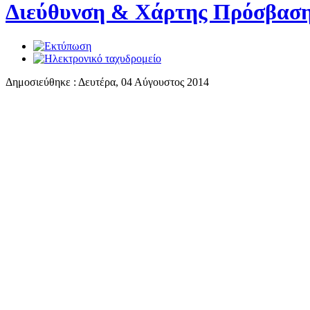
Διεύθυνση & Χάρτης Πρόσβασ
Δημοσιεύθηκε : Δευτέρα, 04 Αύγουστος 2014