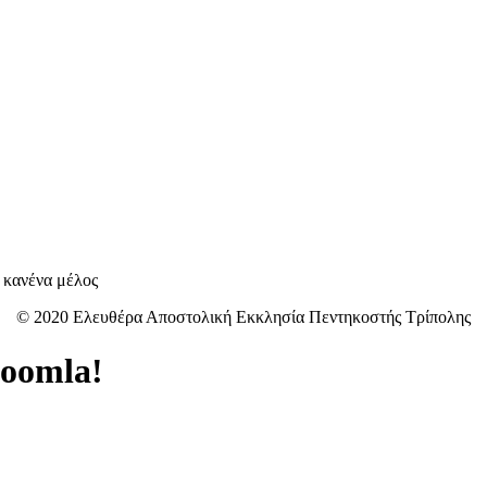
ι κανένα μέλος
© 2020 Ελευθέρα Αποστολική Εκκλησία Πεντηκοστής Τρίπολης
oomla!