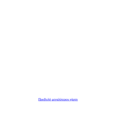
Προβολή μεγαλύτερου χάρτη