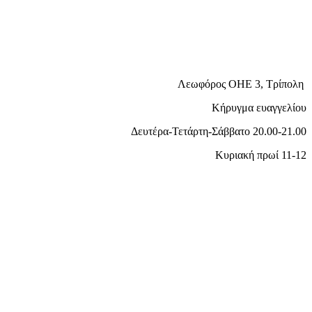
Λεωφόρος ΟΗΕ 3, Τρίπολη
Κήρυγμα ευαγγελίου
Δευτέρα-Τετάρτη-Σάββατο 20.00-21.00
Κυριακή πρωί 11-12