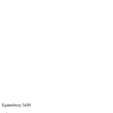
Εμφανίσεις: 5439