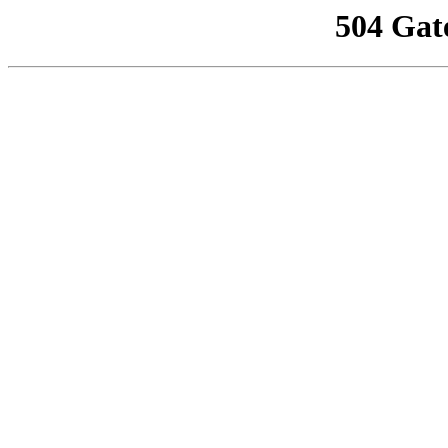
504 Gat