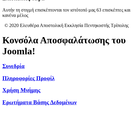
Αυτήν τη στιγμή επισκέπτονται τον ιστότοπό μας 63 επισκέπτες και
κανένα μέλος
© 2020 Ελευθέρα Αποστολική Εκκλησία Πεντηκοστής Τρίπολης
Κονσόλα Αποσφαλάτωσης του
Joomla!
Συνεδρία
Πληροφορίες Προφίλ
Χρήση Μνήμης
Ερωτήματα Βάσης Δεδομένων