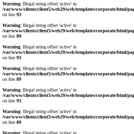
Warning
: Illegal string offset 'active' in
/var/www/clients/client5/web29/web/templates/corporate/html/pa
on line
93
Warning
: Illegal string offset 'active' in
/var/www/clients/client5/web29/web/templates/corporate/html/pa
on line
89
Warning
: Illegal string offset 'active' in
/var/www/clients/client5/web29/web/templates/corporate/html/pa
on line
93
Warning
: Illegal string offset 'active' in
/var/www/clients/client5/web29/web/templates/corporate/html/pa
on line
89
Warning
: Illegal string offset 'active' in
/var/www/clients/client5/web29/web/templates/corporate/html/pa
on line
93
Warning
: Illegal string offset 'active' in
/var/www/clients/client5/web29/web/templates/corporate/html/pa
on line
89
Warning
: Illegal string offset 'active' in