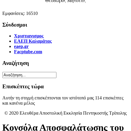
Θεόδωρος Μητσέας
Εμφανίσεις: 16510
Σύνδεσμοι
Χριστιανισμος
ΕΑΕΠ Καλαμάτας
eaep.gr
Facptube.com
Αναζήτηση
Επισκέπτες τώρα
Αυτήν τη στιγμή επισκέπτονται τον ιστότοπό μας 114 επισκέπτες
και κανένα μέλος
© 2020 Ελευθέρα Αποστολική Εκκλησία Πεντηκοστής Τρίπολης
Κονσόλα Αποσφαλάτωσης του